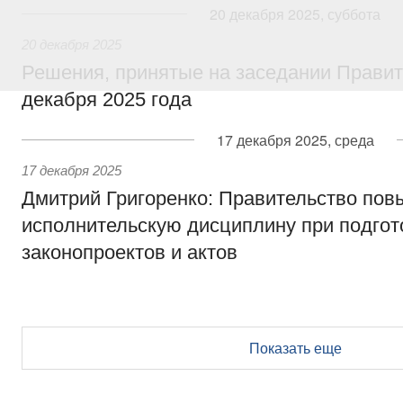
20 декабря 2025, суббота
20 декабря 2025
Решения, принятые на заседании Правит
декабря 2025 года
17 декабря 2025, среда
17 декабря 2025
Дмитрий Григоренко: Правительство пов
исполнительскую дисциплину при подгот
законопроектов и актов
Показать еще