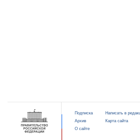
Подписка
Написать в редак
Архив
Карта сайта
О сайте