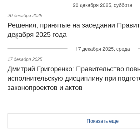
20 декабря 2025, суббота
20 декабря 2025
Решения, принятые на заседании Правит
декабря 2025 года
17 декабря 2025, среда
17 декабря 2025
Дмитрий Григоренко: Правительство пов
исполнительскую дисциплину при подгот
законопроектов и актов
Показать еще