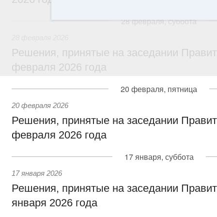
28 февраля, суббота
28 февраля 2026
Решения, принятые на заседании Правит
февраля 2026 года
20 февраля, пятница
20 февраля 2026
Решения, принятые на заседании Правит
февраля 2026 года
17 января, суббота
17 января 2026
Решения, принятые на заседании Правит
января 2026 года