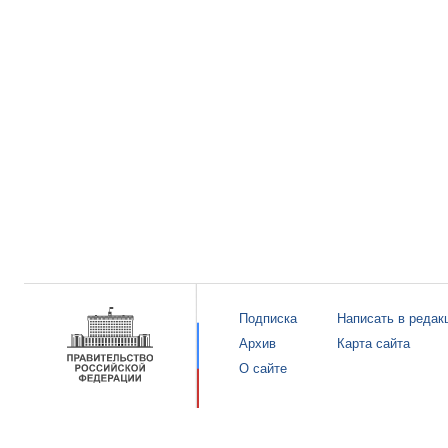
Подписка
Написать в редак
Архив
Карта сайта
О сайте