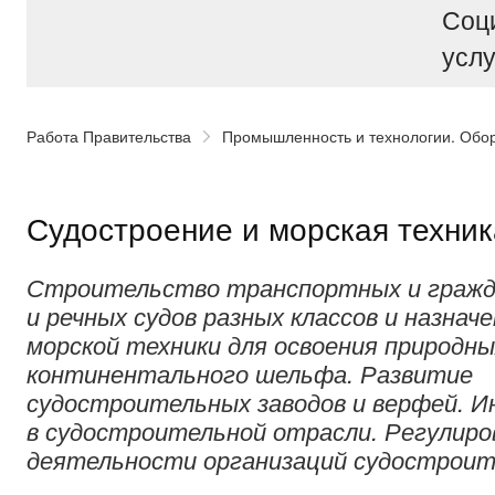
Соц
услу
Работа Правительства
Промышленность и технологии. Об
Судостроение и морская техник
Строительство транспортных и гражд
и речных судов разных классов и назнач
морской техники для освоения природны
континентального шельфа. Развитие
судостроительных заводов и верфей. 
в судостроительной отрасли. Регулиро
деятельности организаций судостроит