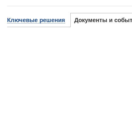
Ключевые решения
Документы и собы