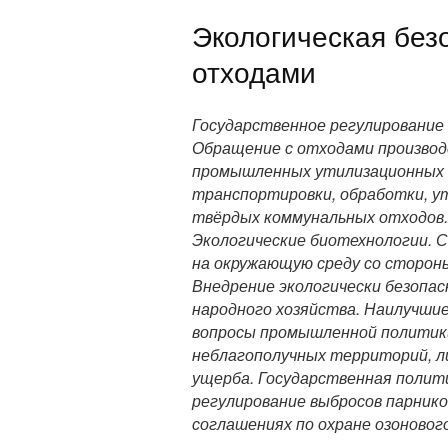
Экологическая без
отходами
Государственное регулирование 
Обращение с отходами производ
промышленных утилизационных с
транспортировки, обработки, ут
твёрдых коммунальных отходов
Экологические биотехнологии. 
на окружающую среду со сторон
Внедрение экологически безопас
народного хозяйства. Наилучши
вопросы промышленной политик
неблагополучных территорий, л
ущерба. Государственная полит
регулирование выбросов парнико
соглашениях по охране озоновог