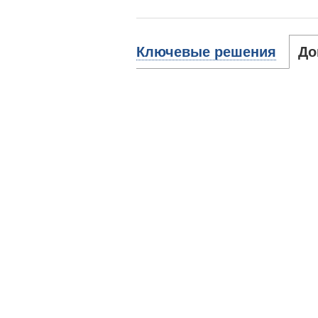
Ключевые решения
До