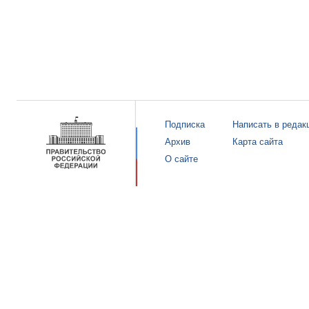
Подписка
Написать в редак
Архив
Карта сайта
О сайте