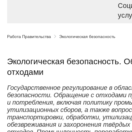
Соц
услу
Работа Правительства
Экологическая безопасность
Экологическая безопасность. 
отходами
Государственное регулирование в облас
безопасности. Обращение с отходами 
и потребления, включая политику про
утилизационных сборов, а также вопрос
транспортировки, обработки, утилизац
обезвреживания и захоронения твёрдых
отходов. Промышленность переработки