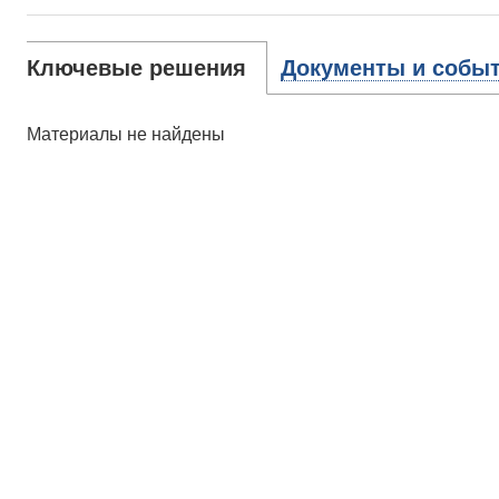
Ключевые решения
Документы и собы
Материалы не найдены