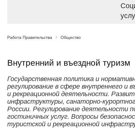
Соц
услу
Работа Правительства
Общество
Внутренний и въездной туризм
Государственная политика и нормативн
регулирование в сфере внутреннего и в
и рекреационной деятельности. Разви
инфраструктуры, санаторно-курортног
России. Регулирование деятельности п
гостиничных услуг. Вопросы безопасно
туристской и рекреационной инфрастр