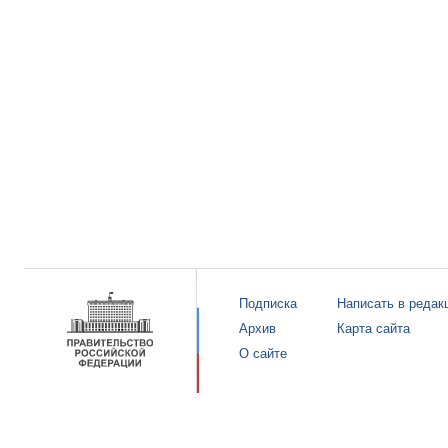
Подписка
Написать в редак
Архив
Карта сайта
О сайте