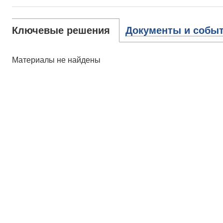
Ключевые решения
Документы и собы
Материалы не найдены