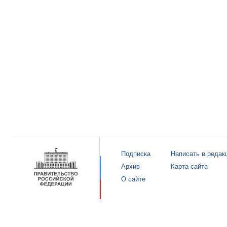
Подписка
Написать в редак
Архив
Карта сайта
О сайте