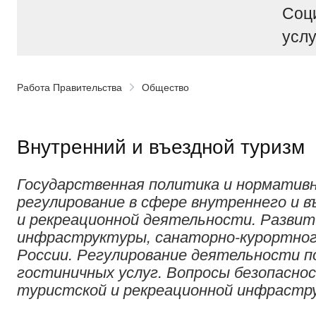
Соц
услу
Работа Правительства
Общество
Внутренний и въездной туризм
Государственная политика и нормативн
регулирование в сфере внутреннего и в
и рекреационной деятельности. Разви
инфраструктуры, санаторно-курортног
России. Регулирование деятельности п
гостиничных услуг. Вопросы безопасно
туристской и рекреационной инфрастр