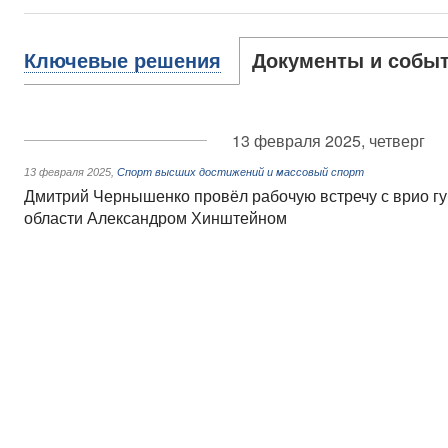
Ключевые решения
Документы и собы
13 февраля 2025, четверг
13 февраля 2025
,
Спорт высших достижений и массовый спорт
Дмитрий Чернышенко провёл рабочую встречу с врио гу
области Александром Хинштейном