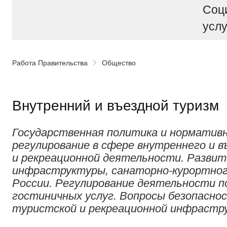
Соц
услу
Работа Правительства
Общество
Внутренний и въездной туризм
Государственная политика и нормативн
регулирование в сфере внутреннего и в
и рекреационной деятельности. Разви
инфраструктуры, санаторно-курортног
России. Регулирование деятельности п
гостиничных услуг. Вопросы безопасно
туристской и рекреационной инфрастр