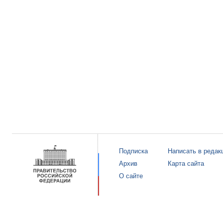
Подписка
Написать в редак
Архив
Карта сайта
О сайте