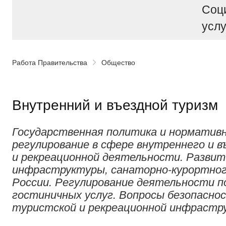
Соц
услу
Работа Правительства
Общество
Внутренний и въездной туризм
Государственная политика и нормативн
регулирование в сфере внутреннего и в
и рекреационной деятельности. Разви
инфраструктуры, санаторно-курортног
России. Регулирование деятельности п
гостиничных услуг. Вопросы безопасно
туристской и рекреационной инфрастр