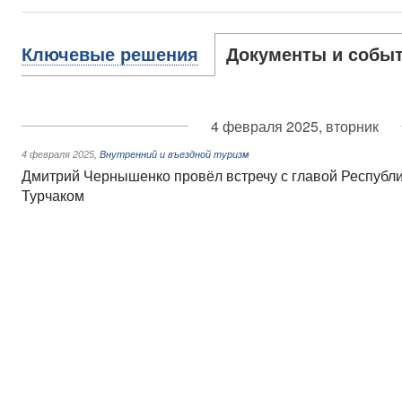
Ключевые решения
Документы и собы
4 февраля 2025, вторник
4 февраля 2025
,
Внутренний и въездной туризм
Дмитрий Чернышенко провёл встречу с главой Республ
Турчаком