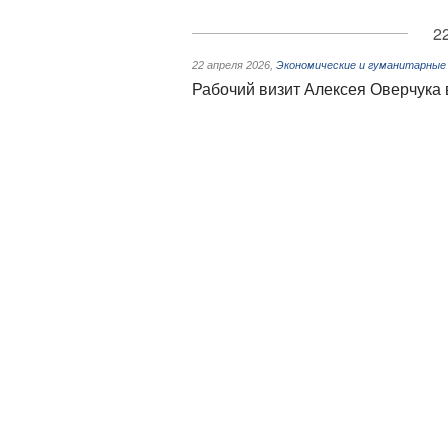
2
22 апреля 2026
,
Экономические и гуманитарные
Рабочий визит Алексея Оверчука 