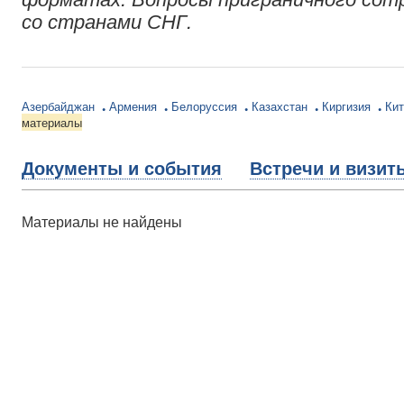
со странами СНГ.
Азербайджан
Армения
Белоруссия
Казахстан
Киргизия
Ки
материалы
Документы и события
Встречи и визит
Материалы не найдены