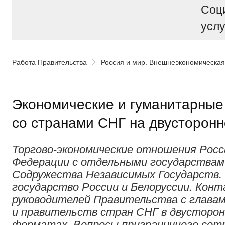
Соц
услу
Работа Правительства
Россия и мир. Внешнеэкономическая
Экономические и гуманитарные
со странами СНГ на двусторонн
Торгово-экономические отношения Росс
Федерации с отдельными государствам
Содружества Независимых Государств.
государство России и Белоруссии. Кон
руководителей Правительства с главам
и правительств стран СНГ в двусторон
форматах. Вопросы приграничного сот