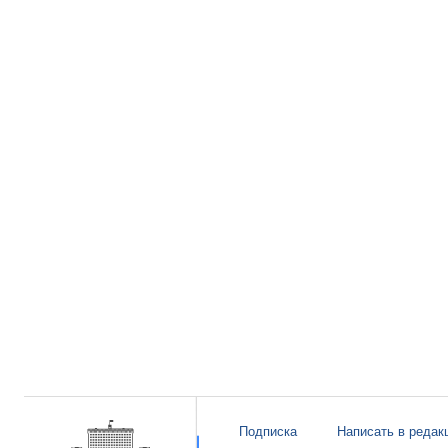
Подписка
Написать в редак