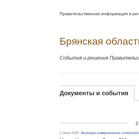
Правительственная информация в рег
Брянская област
События и решения Правительс
Документы и события
2
2 июня 2026
,
Жилищно-коммунальное хозяйство