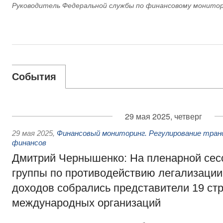
Руководитель Федеральной службы по финансовому монито
События
29 мая 2025, четверг
29 мая 2025
,
Финансовый мониторинг. Регулирование тран
финансов
Дмитрий Чернышенко: На пленарной сес
группы по противодействию легализации
доходов собрались представители 19 стр
международных организаций