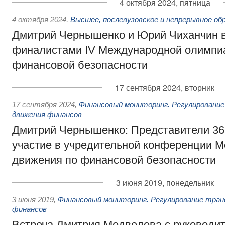
4 октября 2024, пятница
4 октября 2024
,
Высшее, послевузовское и непрерывное об
Дмитрий Чернышенко и Юрий Чиханчин в
финалистами IV Международной олимпи
финансовой безопасности
17 сентября 2024, вторник
17 сентября 2024
,
Финансовый мониторинг. Регулирование
движения финансов
Дмитрий Чернышенко: Представители 36
участие в учредительной конференции 
движения по финансовой безопасности
3 июня 2019, понедельник
3 июня 2019
,
Финансовый мониторинг. Регулирование тран
финансов
Встреча Дмитрия Медведева с руководи