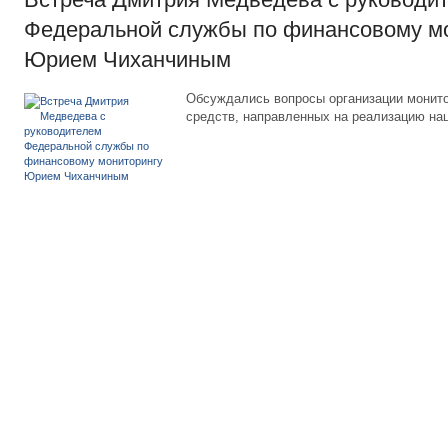
Федеральной службы по финансовому м
Юрием Чиханчиным
Обсуждались вопросы организации монит
средств, направленных на реализацию на