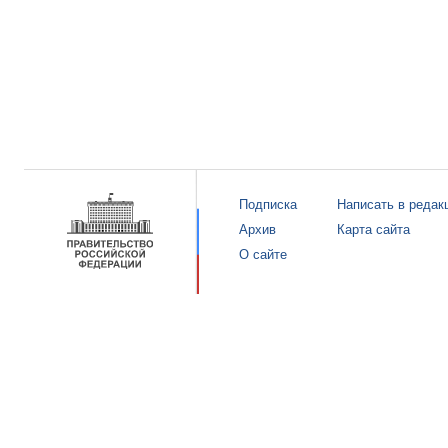
Подписка
Написать в редак
Архив
Карта сайта
О сайте