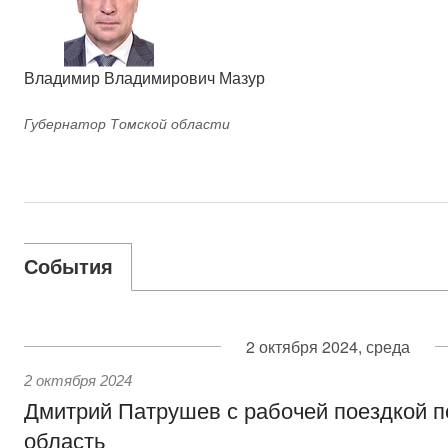
Владимир Владимирович Мазур
Губернатор Томской области
События
2 октября 2024, среда
2 октября 2024
Дмитрий Патрушев с рабочей поездкой п
область