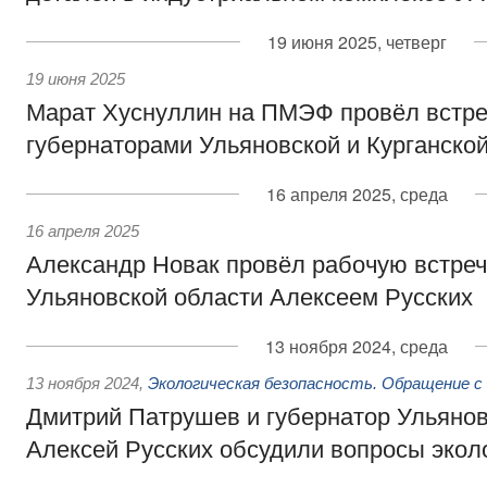
19 июня 2025, четверг
19 июня 2025
Марат Хуснуллин на ПМЭФ провёл встре
губернаторами Ульяновской и Курганско
16 апреля 2025, среда
16 апреля 2025
Александр Новак провёл рабочую встреч
Ульяновской области Алексеем Русских
13 ноября 2024, среда
13 ноября 2024
,
Экологическая безопасность. Обращение с
Дмитрий Патрушев и губернатор Ульянов
Алексей Русских обсудили вопросы экол