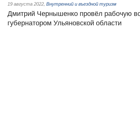
19 августа 2022
,
Внутренний и въездной туризм
Дмитрий Чернышенко провёл рабочую вс
губернатором Ульяновской области