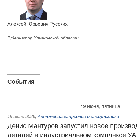
Алексей Юрьевич Русских
Губернатор Ульяновской области
События
19 июня, пятница
19 июня 2026
,
Автомобилестроение и спецтехника
Денис Мантуров запустил новое произво
деталей в индустриальном комплексе У