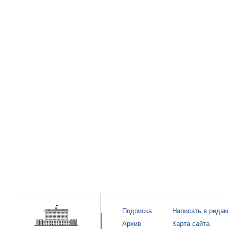
Подписка
Написать в редак
Архив
Карта сайта