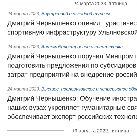
24 марта 2023, пятница
24 марта 2023
,
Внутренний и въездной туризм
Дмитрий Чернышенко оценил туристичес
спортивную инфраструктуру Ульяновской
24 марта 2023
,
Автомобилестроение и спецтехника
Дмитрий Чернышенко поручил Минпромт
подготовить предложения по субсидиров
затрат предприятий на внедрение росси
24 марта 2023
,
Высшее, послевузовское и непрерывное обр
Дмитрий Чернышенко: Обучение иностра
наших вузах укрепляет гуманитарные свя
обеспечивает экспорт российских технол
19 августа 2022, пятница