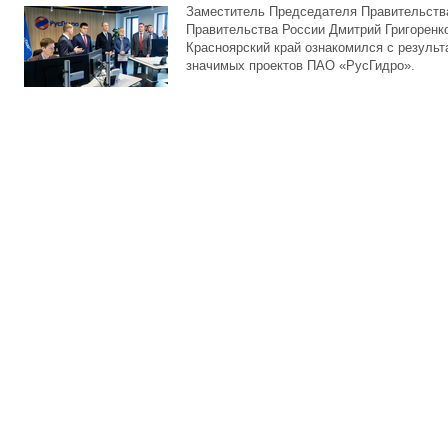
Заместитель Председателя Правительств
Правительства России Дмитрий Григоренко
Красноярский край ознакомился с резуль
значимых проектов ПАО «РусГидро».