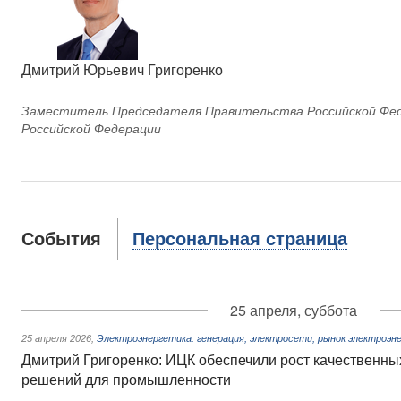
Дмитрий Юрьевич Григоренко
Заместитель Председателя Правительства Российской Фед
Российской Федерации
События
Персональная страница
25 апреля, суббота
25 апреля 2026
,
Электроэнергетика: генерация, электросети, рынок электроэн
Дмитрий Григоренко: ИЦК обеспечили рост качественны
решений для промышленности