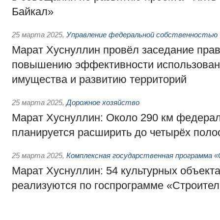
Байкал»
25 марта 2025
,
Управление федеральной собственностью
Марат Хуснуллин провёл заседание прав
повышению эффективности использован
имущества и развитию территорий
25 марта 2025
,
Дорожное хозяйство
Марат Хуснуллин: Около 290 км федера
планируется расширить до четырёх полос
25 марта 2025
,
Комплексная государственная программа
Марат Хуснуллин: 54 культурных объект
реализуются по госпрограмме «Строител