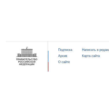
Подписка
Написать в редак
Архив
Карта сайта
О сайте