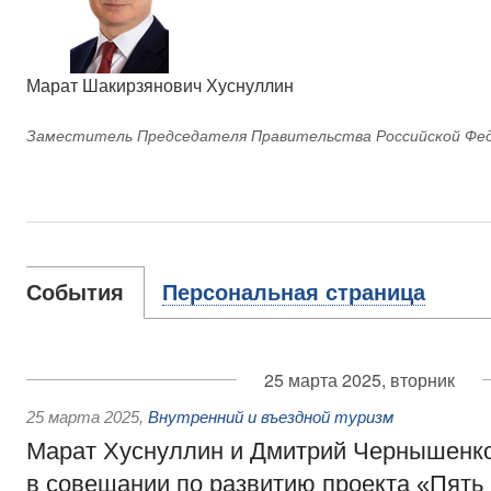
Марат Шакирзянович Хуснуллин
Заместитель Председателя Правительства Российской Фе
События
Персональная страница
25 марта 2025, вторник
25 марта 2025
,
Внутренний и въездной туризм
Марат Хуснуллин и Дмитрий Чернышенко
в совещании по развитию проекта «Пять 