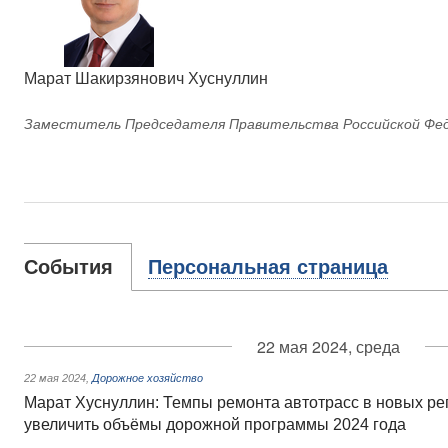
Марат Шакирзянович Хуснуллин
Заместитель Председателя Правительства Российской Фе
События
Персональная страница
22 мая 2024, среда
22 мая 2024
,
Дорожное хозяйство
Марат Хуснуллин: Темпы ремонта автотрасс в новых ре
увеличить объёмы дорожной программы 2024 года