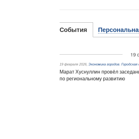
События
Персональна
19 
19 февраля 2026
,
Экономика городов. Городская 
Марат Хуснуллин провёл заседан
по региональному развитию