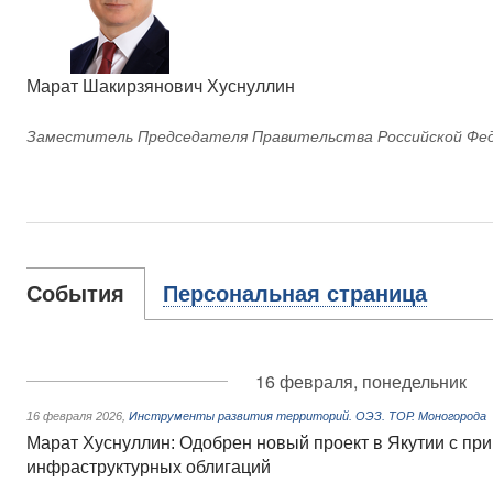
Марат Шакирзянович Хуснуллин
Заместитель Председателя Правительства Российской Фе
События
Персональная страница
16 февраля, понедельник
16 февраля 2026
,
Инструменты развития территорий. ОЭЗ. ТОР. Моногорода
Марат Хуснуллин: Одобрен новый проект в Якутии с п
инфраструктурных облигаций