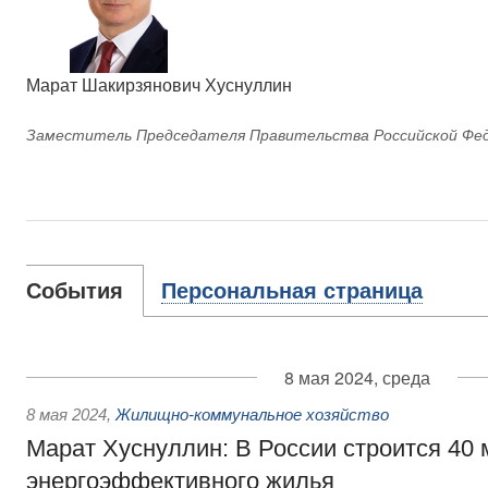
Марат Шакирзянович Хуснуллин
Заместитель Председателя Правительства Российской Фе
События
Персональная страница
8 мая 2024, среда
8 мая 2024
,
Жилищно-коммунальное хозяйство
Марат Хуснуллин: В России строится 40 
энергоэффективного жилья