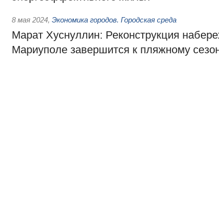
8 мая 2024
,
Экономика городов. Городская среда
Марат Хуснуллин: Реконструкция набере
Мариуполе завершится к пляжному сезо