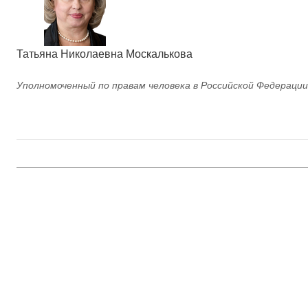
Татьяна Николаевна Москалькова
Уполномоченный по правам человека в Российской Федерации 