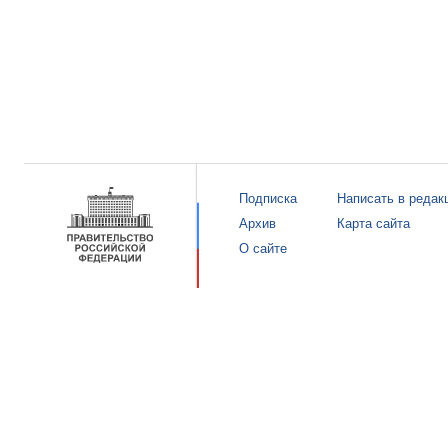
Подписка
Написать в редак
Архив
Карта сайта
О сайте