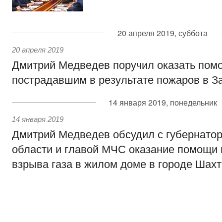
20 апреля 2019, суббота
20 апреля 2019
Дмитрий Медведев поручил оказать пом
пострадавшим в результате пожаров в З
14 января 2019, понедельник
14 января 2019
Дмитрий Медведев обсудил с губернато
области и главой МЧС оказание помощи
взрыва газа в жилом доме в городе Шах