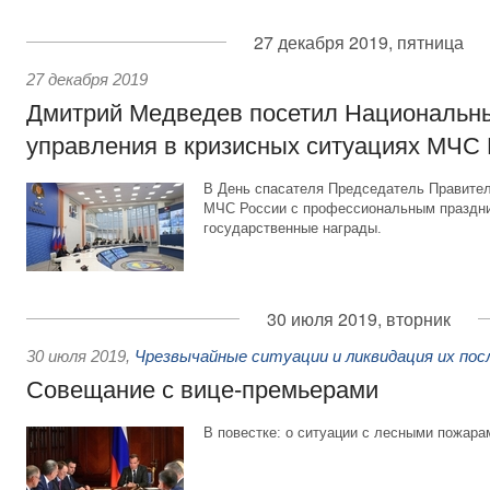
27 декабря 2019, пятница
27 декабря 2019
Дмитрий Медведев посетил Национальн
управления в кризисных ситуациях МЧС
В День спасателя Председатель Правител
МЧС России с профессиональным праздни
государственные награды.
30 июля 2019, вторник
30 июля 2019
,
Чрезвычайные ситуации и ликвидация их по
Совещание с вице-премьерами
В повестке: о ситуации с лесными пожара