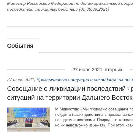
Министр Российской Федерации по делам гражданской оборо
последствий стихийных бедствий (до 08.09.2021)
События
27 июля 2021, вторник
27 июля 2021
,
Чрезвычайные ситуации и ликвидация их по
Совещание о ликвидации последствий ч
ситуаций на территории Дальнего Восток
М.Мишустин: «Мы проводим совещание по
пойдёт о наших действиях в чрезвычайных
паводками, пожарами. Природные катакли
но их невозможно избежать. При этом кра