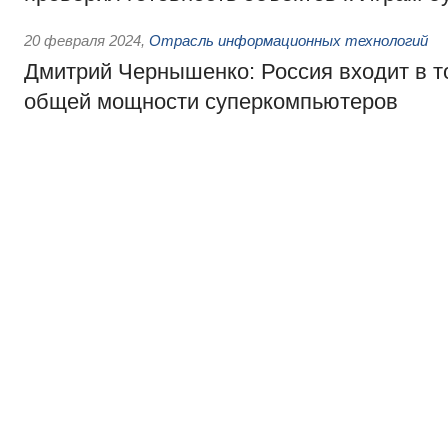
20 февраля 2024
,
Отрасль информационных технологий
Дмитрий Чернышенко: Россия входит в то
общей мощности суперкомпьютеров