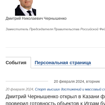
Дмитрий Николаевич Чернышенко
Заместитель Председателя Правительства Российской Фе
События
Персональная страница
20 февраля 2024, вторник
20 февраля 2024
,
Спорт высших достижений и массовый с
Дмитрий Чернышенко открыл в Казани ф
проверил готовность объектов к Играм б