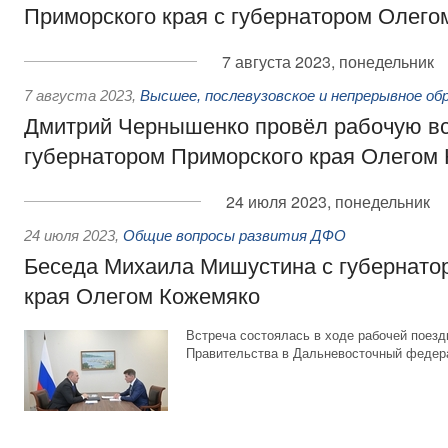
Приморского края с губернатором Олего
7 августа 2023, понедельник
7 августа 2023
,
Высшее, послевузовское и непрерывное об
Дмитрий Чернышенко провёл рабочую вс
губернатором Приморского края Олегом
24 июля 2023, понедельник
24 июля 2023
,
Общие вопросы развития ДФО
Беседа Михаила Мишустина с губернато
края Олегом Кожемяко
Встреча состоялась в ходе рабочей поез
Правительства в Дальневосточный федера