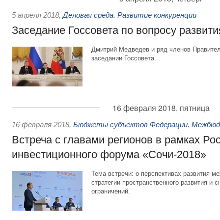
5 апреля 2018
,
Деловая среда. Развитие конкуренции
Заседание Госсовета по вопросу развити
Дмитрий Медведев и ряд членов Правител
заседании Госсовета.
16 февраля 2018, пятница
16 февраля 2018
,
Бюджеты субъектов Федерации. Межбю
Встреча с главами регионов в рамках Ро
инвестиционного форума «Сочи-2018»
Тема встречи: о перспективах развития 
стратегии пространственного развития и 
ограничений.