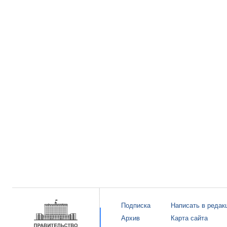
Подписка
Написать в редак
Архив
Карта сайта