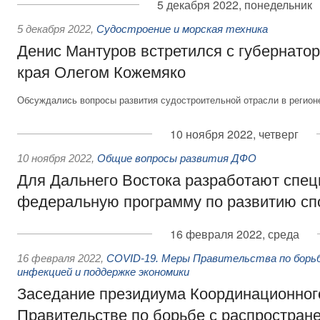
5 декабря 2022, понедельник
5 декабря 2022
,
Судостроение и морская техника
Денис Мантуров встретился с губернато
края Олегом Кожемяко
Обсуждались вопросы развития судостроительной отрасли в регион
10 ноября 2022, четверг
10 ноября 2022
,
Общие вопросы развития ДФО
Для Дальнего Востока разработают спе
федеральную программу по развитию сп
16 февраля 2022, среда
16 февраля 2022
,
COVID-19. Меры Правительства по борьб
инфекцией и поддержке экономики
Заседание президиума Координационного
Правительстве по борьбе с распростран