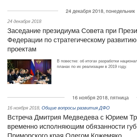
24 декабря 2018, понедельник
24 декабря 2018
Заседание президиума Совета при Прези
Федерации по стратегическому развити
проектам
В повестке: об итогах разработки национа
планах по их реализации в 2019 году.
16 ноября 2018, пятница
16 ноября 2018
,
Общие вопросы развития ДФО
Встреча Дмитрия Медведева с Юрием Тр
временно исполняющим обязанности губ
Приморского края Олегом Кожемяко