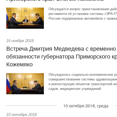
Обсуждался вопрос приостановления дейс
регламента об установке системы «ЭРА-
Россию подержанные автомобили с правы
16 ноября 2018
Встреча Дмитрия Медведева с временн
обязанности губернатора Приморского к
Кожемяко
Обсуждалось социально-экономическое ра
совершенствование системы здравоохране
и реконструкции объектов транспортной и
садов, медицинских учреждений.
10 октября 2018, среда
10 октября 2018