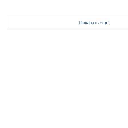
Показать еще