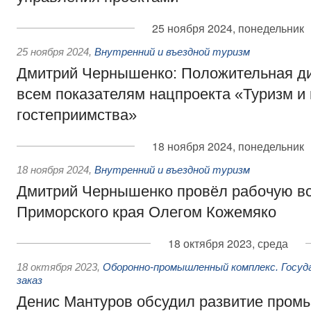
25 ноября 2024, понедельник
25 ноября 2024
,
Внутренний и въездной туризм
Дмитрий Чернышенко: Положительная ди
всем показателям нацпроекта «Туризм и
гостеприимства»
18 ноября 2024, понедельник
18 ноября 2024
,
Внутренний и въездной туризм
Дмитрий Чернышенко провёл рабочую вс
Приморского края Олегом Кожемяко
18 октября 2023, среда
18 октября 2023
,
Оборонно-промышленный комплекс. Госу
заказ
Денис Мантуров обсудил развитие пром