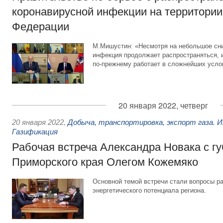
коронавирусной инфекции на территории
Федерации
М.Мишустин: «Несмотря на небольшое сн
инфекция продолжает распространяться, 
по-прежнему работает в сложнейших усло
20 января 2022, четверг
20 января 2022
,
Добыча, транспортировка, экспорт газа. 
Газификация
Рабочая встреча Александра Новака с г
Приморского края Олегом Кожемяко
Основной темой встречи стали вопросы ра
энергетического потенциала региона.