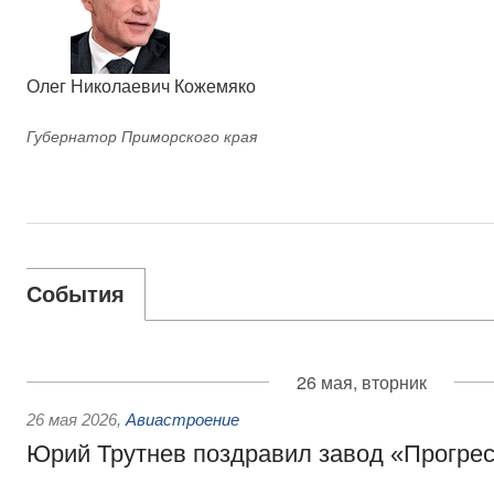
Олег Николаевич Кожемяко
Губернатор Приморского края
События
26 мая, вторник
26 мая 2026
,
Авиастроение
Юрий Трутнев поздравил завод «Прогрес