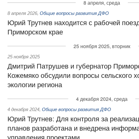
8 апреля, среда
8 апреля 2026
,
Общие вопросы развития ДФО
Юрий Трутнев находится с рабочей поез
Приморском крае
25 ноября 2025, вторник
25 ноября 2025
Дмитрий Патрушев и губернатор Приморс
Кожемяко обсудили вопросы сельского х
экологии региона
4 декабря 2024, среда
4 декабря 2024
,
Общие вопросы развития ДФО
Юрий Трутнев: Для контроля за реализа
планов разработана и внедрена информ
управления проектами