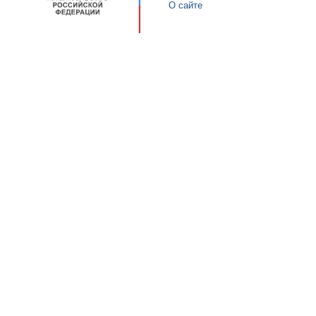
О сайте