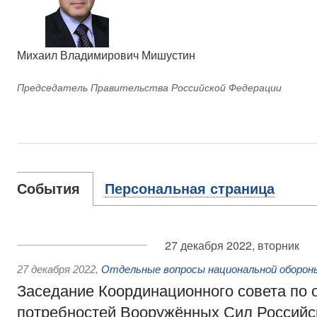
Михаил Владимирович Мишустин
Председатель Правительства Российской Федерации
События
Персональная страница
27 декабря 2022, вторник
27 декабря 2022
,
Отдельные вопросы национальной оборон
Заседание Координационного совета по
потребностей Вооружённых Сил Российс