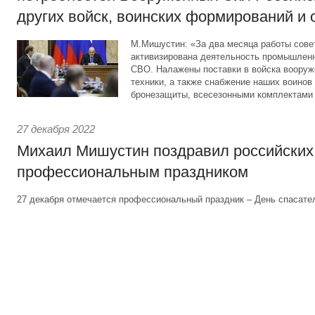
других войск, воинских формирований и 
М.Мишустин: «За два месяца работы сове
активизирована деятельность промышленн
СВО. Налажены поставки в войска вооруж
техники, а также снабжение наших воино
бронезащиты, всесезонными комплектами
27 декабря 2022
Михаил Мишустин поздравил российских 
профессиональным праздником
27 декабря отмечается профессиональный праздник – День спасате