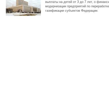
выплаты на детей от 3 до 7 лет, о финанс
модернизации предприятий по переработке
газификации субъектов Федерации.