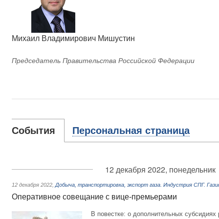
Михаил Владимирович Мишустин
Председатель Правительства Российской Федерации
События
Персональная страница
12 декабря 2022, понедельник
12 декабря 2022
,
Добыча, транспортировка, экспорт газа. Индустрия СПГ. Газ
Оперативное совещание с вице-премьерами
В повестке: о дополнительных субсидиях