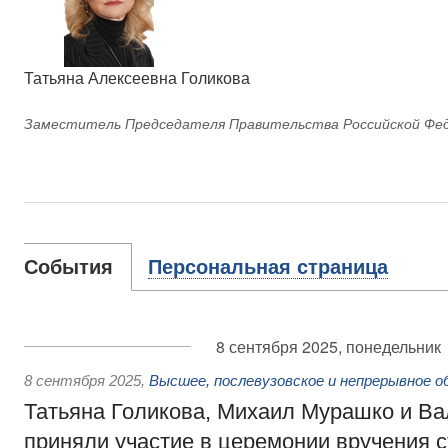
Татьяна Алексеевна Голикова
Заместитель Председателя Правительства Российской Фе
События
Персональная страница
8 сентября 2025, понедельник
8 сентября 2025
,
Высшее, послевузовское и непрерывное о
Татьяна Голикова, Михаил Мурашко и В
приняли участие в церемонии вручения 