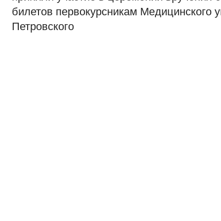
билетов первокурсникам Медицинского у
Петровского