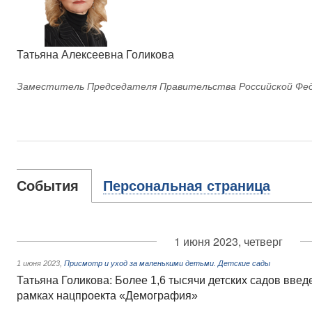
Татьяна Алексеевна Голикова
Заместитель Председателя Правительства Российской Фе
События
Персональная страница
1 июня 2023, четверг
1 июня 2023
,
Присмотр и уход за маленькими детьми. Детские сады
Татьяна Голикова: Более 1,6 тысячи детских садов введ
рамках нацпроекта «Демография»