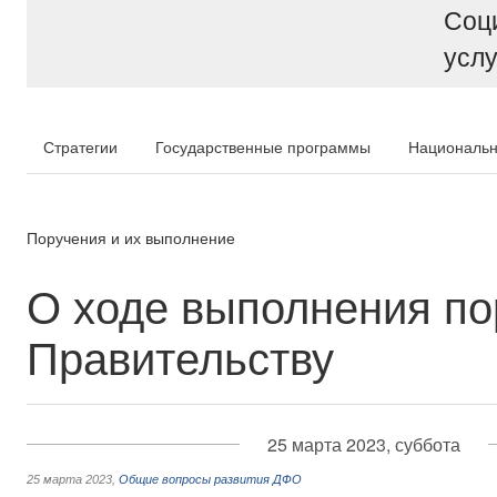
Соц
услу
Стратегии
Государственные программы
Национальн
Поручения и их выполнение
О ходе выполнения по
Правительству
25 марта 2023, суббота
25 марта 2023
,
Общие вопросы развития ДФО