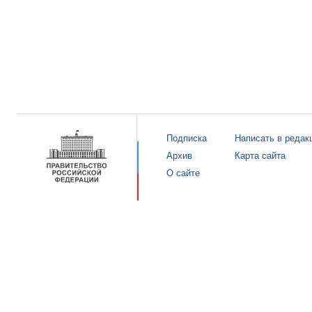
Подписка
Написать в редак
Архив
Карта сайта
О сайте