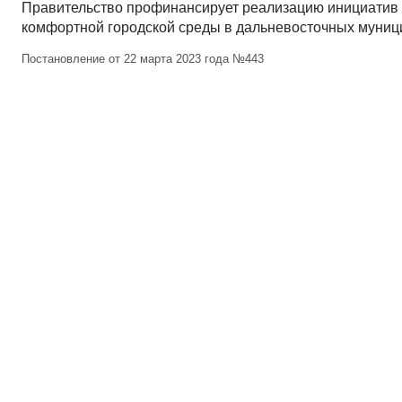
Правительство профинансирует реализацию инициатив
комфортной городской среды в дальневосточных муниц
Постановление от 22 марта 2023 года №443