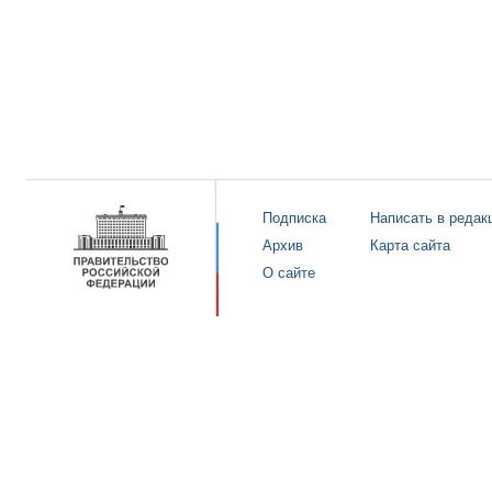
Подписка
Написать в редак
Архив
Карта сайта
О сайте