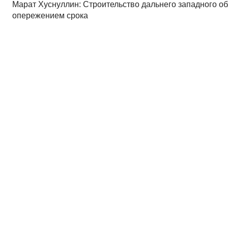
Марат Хуснуллин: Строительство дальнего западного об
опережением срока