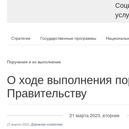
Соц
услу
Стратегии
Государственные программы
Национальн
Поручения и их выполнение
О ходе выполнения по
Правительству
21 марта 2023, вторник
21 марта 2023
,
Дорожное хозяйство