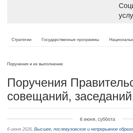
Соц
услу
Стратегии
Государственные программы
Национальн
Поручения и их выполнение
Поручения Правительс
совещаний, заседаний,
6 июня, суббота
6 июня 2026
,
Высшее, послевузовское и непрерывное образ