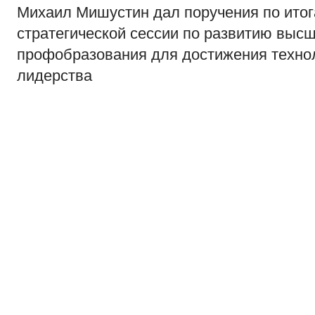
Михаил Мишустин дал поручения по ито
стратегической сессии по развитию высш
профобразования для достижения техно
лидерства