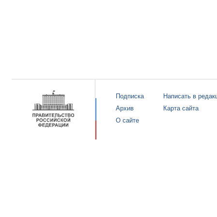
Подписка
Написать в редак
Архив
Карта сайта
О сайте