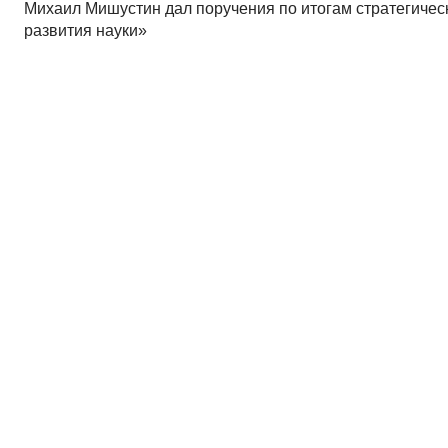
Михаил Мишустин дал поручения по итогам стратегичес
развития науки»