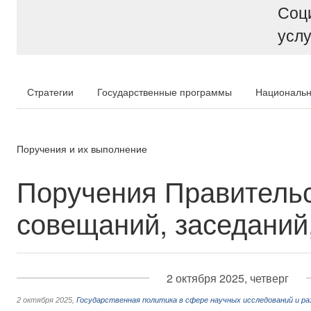
Соц
услу
Стратегии
Государственные программы
Национальн
Поручения и их выполнение
Поручения Правительс
совещаний, заседаний,
2 октября 2025, четверг
2 октября 2025
,
Государственная политика в сфере научных исследований и р