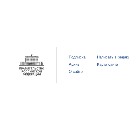
Подписка
Написать в редак
Архив
Карта сайта
О сайте