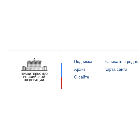
Подписка
Написать в редак
Архив
Карта сайта
О сайте