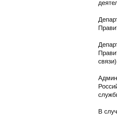
деятел
Депар
Прави
Депар
Прави
связи)
Админ
Росси
служб
В случ