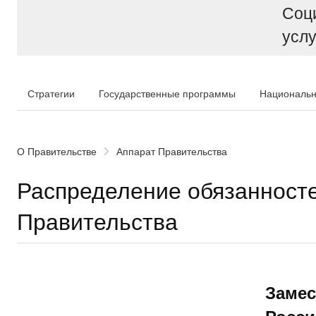
Соц
услу
Стратегии
Государственные программы
Национальн
О Правительстве
Аппарат Правительства
Распределение обязанносте
Правительства
Замес