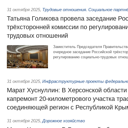
31 октября 2025
,
Трудовые отношения. Социальное партн
Татьяна Голикова провела заседание Ро
трёхсторонней комиссии по регулирован
трудовых отношений
Заместитель Председателя Правительства
очередное заседание Российской трёхсто
регулированию социально-трудовых отнош
31 октября 2025
,
Инфраструктурные проекты федерально
Марат Хуснуллин: В Херсонской области
капремонт 20-километрового участка тра
соединяющей регион с Республикой Кры
31 октября 2025
,
Дорожное хозяйство