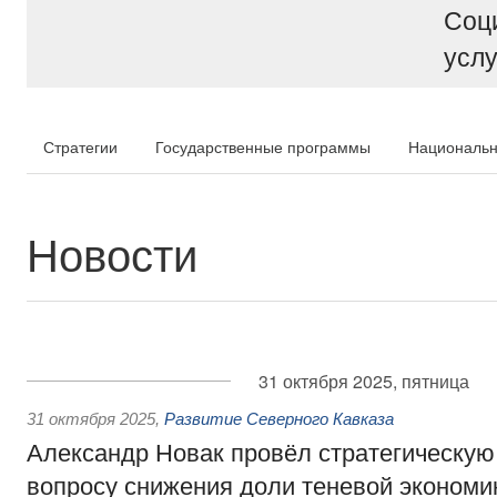
Соц
услу
Стратегии
Государственные программы
Национальн
Новости
31 октября 2025, пятница
31 октября 2025
,
Развитие Северного Кавказа
Александр Новак провёл стратегическую
вопросу снижения доли теневой экономи