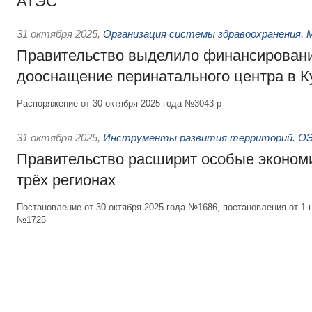
АТЭС
31 октября 2025
,
Организация системы здравоохранения. 
Правительство выделило финансировани
дооснащение перинатального центра в К
Распоряжение от 30 октября 2025 года №3043-р
31 октября 2025
,
Инструменты развития территорий. ОЭЗ
Правительство расширит особые эконом
трёх регионах
Постановление от 30 октября 2025 года №1686, постановления от 1 
№1725