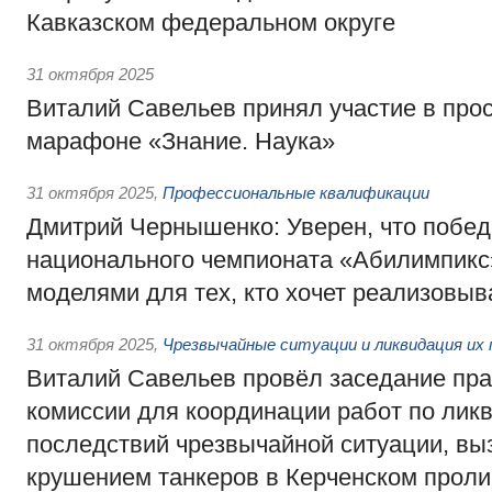
Кавказском федеральном округе
31 октября 2025
Виталий Савельев принял участие в про
марафоне «Знание. Наука»
31 октября 2025
,
Профессиональные квалификации
Дмитрий Чернышенко: Уверен, что побед
национального чемпионата «Абилимпикс
моделями для тех, кто хочет реализовыв
31 октября 2025
,
Чрезвычайные ситуации и ликвидация их
Виталий Савельев провёл заседание пр
комиссии для координации работ по лик
последствий чрезвычайной ситуации, вы
крушением танкеров в Керченском прол