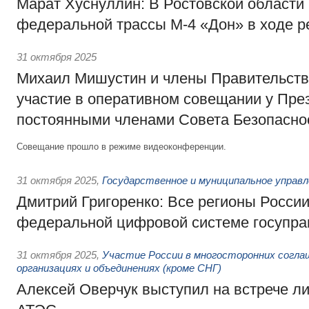
Марат Хуснуллин: В Ростовской области
федеральной трассы М-4 «Дон» в ходе р
31 октября 2025
Михаил Мишустин и члены Правительств
участие в оперативном совещании у Пре
постоянными членами Совета Безопасно
Совещание прошло в режиме видеоконференции.
31 октября 2025
,
Государственное и муниципальное управл
Дмитрий Григоренко: Все регионы Росси
федеральной цифровой системе госупра
31 октября 2025
,
Участие России в многосторонних согла
организациях и объединениях (кроме СНГ)
Алексей Оверчук выступил на встрече л