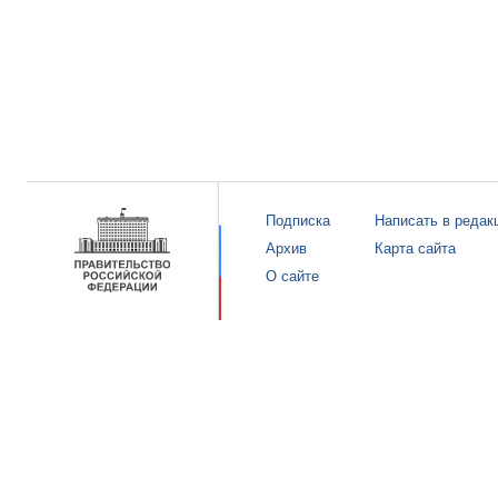
Подписка
Написать в редак
Архив
Карта сайта
О сайте