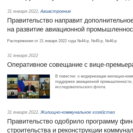
31 января 2022
,
Авиастроение
Правительство направит дополнительно
на развитие авиационной промышленнос
Распоряжения от 21 января 2022 года №44-р, №45-р, №46-р
31 января 2022
Оперативное совещание с вице-премьер
В повестке: о модернизации жилищно-комм
поддержке авиационной промышленности, 
исследовательского флота.
31 января 2022
,
Жилищно-коммунальное хозяйство
Правительство одобрило программу фин
строительства и реконструкции коммуна