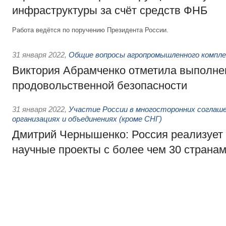
инфраструктуры за счёт средств ФНБ
Работа ведётся по поручению Президента России.
31 января 2022
,
Общие вопросы агропромышленного компле
Виктория Абрамченко отметила выполне
продовольственной безопасности
31 января 2022
,
Участие России в многосторонних соглаш
организациях и объединениях (кроме СНГ)
Дмитрий Чернышенко: Россия реализуе
научные проекты с более чем 30 страна