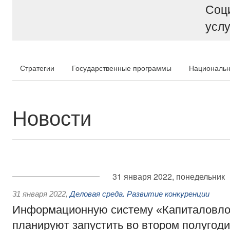
Соц
услу
Стратегии
Государственные программы
Национальн
Новости
31 января 2022, понедельник
31 января 2022
,
Деловая среда. Развитие конкуренции
Информационную систему «Капиталовл
планируют запустить во втором полугоди