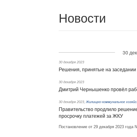
Новости
30 де
30 декабря 2023
Решения, принятые на заседании 
30 декабря 2023
Дмитрий Чернышенко провёл раб
30 декабря 2023
,
Жилищно-коммунальное хозяй
Правительство продлило решение
просрочку платежей за ЖКУ
Постановление от 29 декабря 2023 года