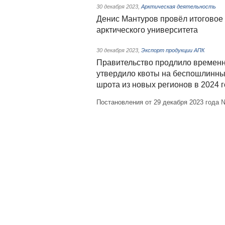
30 декабря 2023
,
Арктическая деятельность
Денис Мантуров провёл итоговое 
арктического университета
30 декабря 2023
,
Экспорт продукции АПК
Правительство продлило временны
утвердило квоты на беспошлинны
шрота из новых регионов в 2024 г
Постановления от 29 декабря 2023 года