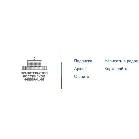
Подписка
Написать в редак
Архив
Карта сайта
О сайте