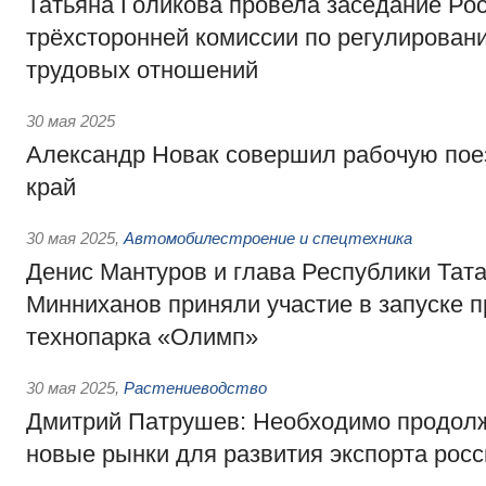
Татьяна Голикова провела заседание Ро
трёхсторонней комиссии по регулирован
трудовых отношений
30 мая 2025
Александр Новак совершил рабочую пое
край
30 мая 2025
,
Автомобилестроение и спецтехника
Денис Мантуров и глава Республики Тат
Минниханов приняли участие в запуске
технопарка «Олимп»
30 мая 2025
,
Растениеводство
Дмитрий Патрушев: Необходимо продолж
новые рынки для развития экспорта росс