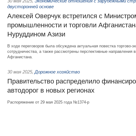
30 мая 2025
,
Экономические отношения с зарубежными стра
двусторонней основе
Алексей Оверчук встретился с Министро
промышленности и торговли Афганиста
Нуруддином Азизи
В ходе переговоров была обсуждена актуальная повестка торгово-э
сотрудничества, а также рассмотрены перспективные направления 
Афганистана.
30 мая 2025
,
Дорожное хозяйство
Правительство распределило финансиро
автодорог в новых регионах
Распоряжение от 29 мая 2025 года №1374-р