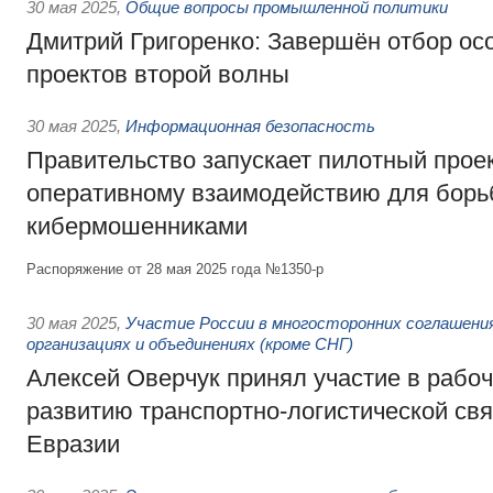
30 мая 2025
,
Общие вопросы промышленной политики
Дмитрий Григоренко: Завершён отбор ос
проектов второй волны
30 мая 2025
,
Информационная безопасность
Правительство запускает пилотный проек
оперативному взаимодействию для борь
кибермошенниками
Распоряжение от 28 мая 2025 года №1350-р
30 мая 2025
,
Участие России в многосторонних соглашени
организациях и объединениях (кроме СНГ)
Алексей Оверчук принял участие в рабо
развитию транспортно-логистической свя
Евразии