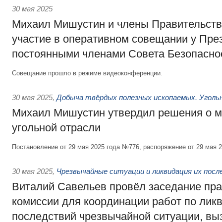
30 мая 2025
Михаил Мишустин и члены Правительств
участие в оперативном совещании у Пре
постоянными членами Совета Безопасно
Совещание прошло в режиме видеоконференции.
30 мая 2025
,
Добыча твёрдых полезных ископаемых. Угол
Михаил Мишустин утвердил решения о м
угольной отрасли
Постановление от 29 мая 2025 года №776, распоряжение от 29 мая 
30 мая 2025
,
Чрезвычайные ситуации и ликвидация их пос
Виталий Савельев провёл заседание пр
комиссии для координации работ по лик
последствий чрезвычайной ситуации, вы