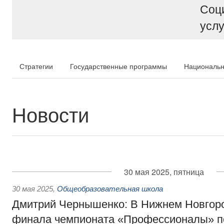
Соц
услу
Стратегии
Государственные программы
Национальн
Новости
30 мая 2025, пятница
30 мая 2025
,
Общеобразовательная школа
Дмитрий Чернышенко: В Нижнем Новгоро
финала чемпионата «Профессионалы» п