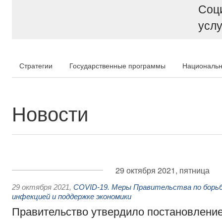
Соц
услу
Стратегии
Государственные программы
Национальн
Новости
29 октября 2021, пятница
29 октября 2021
,
COVID-19. Меры Правительства по борьб
инфекцией и поддержке экономики
Правительство утвердило постановлени