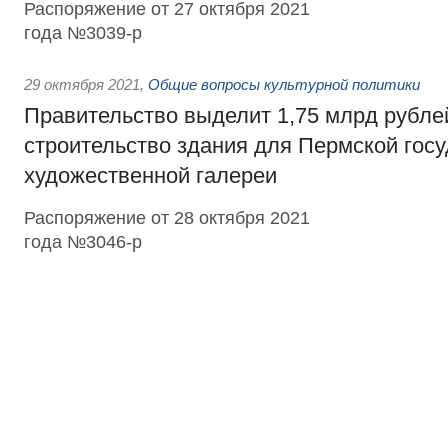
Распоряжение от 27 октября 2021
года №3039-р
29 октября 2021
,
Общие вопросы культурной политики
Правительство выделит 1,75 млрд рубле
строительство здания для Пермской гос
художественной галереи
Распоряжение от 28 октября 2021
года №3046-р