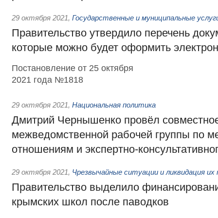
29 октября 2021
,
Государственные и муниципальные услуг
Правительство утвердило перечень доку
которые можно будет оформить электро
Постановление от 25 октября
2021 года №1818
29 октября 2021
,
Национальная политика
Дмитрий Чернышенко провёл совместное
межведомственной рабочей группы по 
отношениям и экспертно-консультативног
29 октября 2021
,
Чрезвычайные ситуации и ликвидация их
Правительство выделило финансировани
крымских школ после паводков