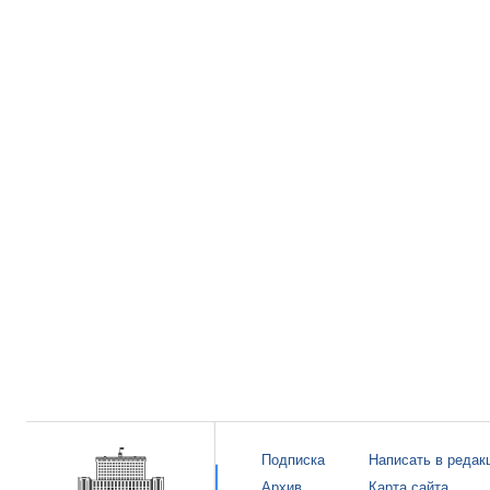
Подписка
Написать в редак
Архив
Карта сайта