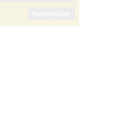
Подписаться
Подписаться