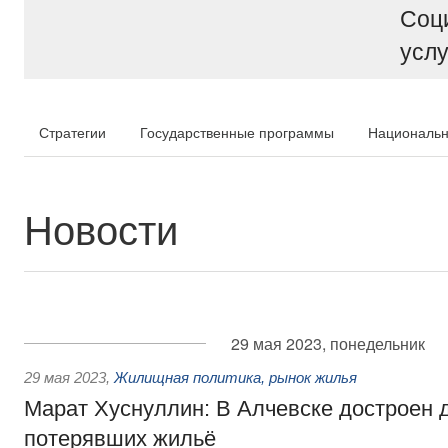
Соц
услу
Стратегии
Государственные программы
Национальн
Новости
29 мая 2023, понедельник
29 мая 2023
,
Жилищная политика, рынок жилья
Марат Хуснуллин: В Алчевске достроен 
потерявших жильё