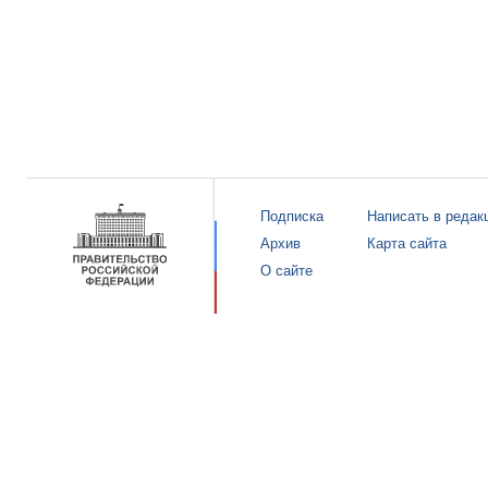
Подписка
Написать в редак
Архив
Карта сайта
О сайте