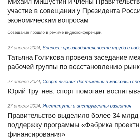
Михаил Мишустин и члены Правительств
участие в совещании у Президента Росси
экономическим вопросам
Совещание прошло в режиме видеоконференции.
27 апреля 2024
,
Вопросы производительности труда и под
Татьяна Голикова провела заседание м
рабочей группы по восстановлению рынк
27 апреля 2024
,
Спорт высших достижений и массовый сп
Юрий Трутнев: спорт помогает воспитыва
27 апреля 2024
,
Институты и инструменты развития
Правительство выделило более 34 млрд 
поддержку программы «Фабрика проектн
финансирования»