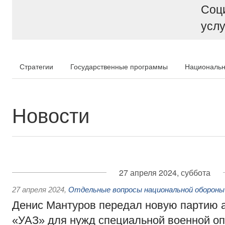
Соц
услу
Стратегии
Государственные программы
Национальн
Новости
27 апреля 2024, суббота
27 апреля 2024
,
Отдельные вопросы национальной обороны
Денис Мантуров передал новую партию 
«УАЗ» для нужд специальной военной о