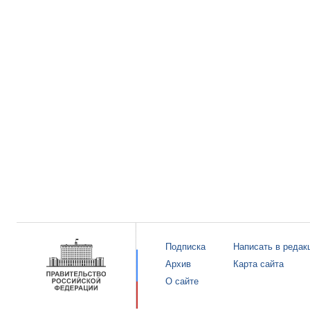
Подписка
Написать в редак
Архив
Карта сайта
О сайте