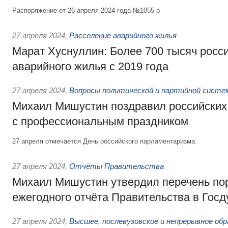
Распоряжение от 26 апреля 2024 года №1055-р
27 апреля 2024
,
Расселение аварийного жилья
Марат Хуснуллин: Более 700 тысяч росс
аварийного жилья с 2019 года
27 апреля 2024
,
Вопросы политической и партийной систе
Михаил Мишустин поздравил российских
с профессиональным праздником
27 апреля отмечается День российского парламентаризма.
27 апреля 2024
,
Отчёты Правительства
Михаил Мишустин утвердил перечень пор
ежегодного отчёта Правительства в Гос
27 апреля 2024
,
Высшее, послевузовское и непрерывное обр