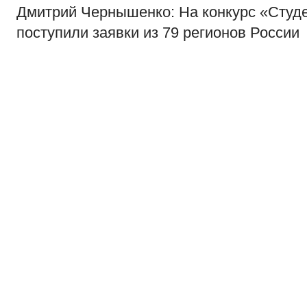
Дмитрий Чернышенко: На конкурс «Студе
поступили заявки из 79 регионов России