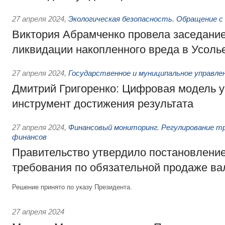
27 апреля 2024
,
Экологическая безопасность. Обращение с
Виктория Абрамченко провела заседание
ликвидации накопленного вреда в Усоль
27 апреля 2024
,
Государственное и муниципальное управле
Дмитрий Григоренко: Цифровая модель у
инструмент достижения результата
27 апреля 2024
,
Финансовый мониторинг. Регулирование тр
финансов
Правительство утвердило постановление
требования по обязательной продаже в
Решение принято по указу Президента.
27 апреля 2024