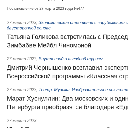
Постановление от 27 марта 2023 года №477
27 марта 2023
,
Экономические отношения с зарубежными с
двусторонней основе
Татьяна Голикова встретилась с Предсе
Зимбабве Мейбл Чиномоной
27 марта 2023
,
Внутренний и въездной туризм
Дмитрий Чернышенко возглавил эксперт
Всероссийской программы «Классная ст
27 марта 2023
,
Театр. Музыка. Изобразительное искусст
Марат Хуснуллин: Два московских и один
Петербурга преобразятся благодаря «Ед
27 марта 2023