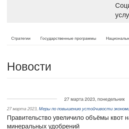
Соц
услу
Стратегии
Государственные программы
Национальн
Новости
27 марта 2023, понедельник
27 марта 2023
,
Меры по повышению устойчивости экономик
Правительство увеличило объёмы квот н
минеральных удобрений