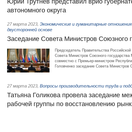
Юрий Трутнев представил врио губернат
автономного округа
27 марта 2023
,
Экономические и гуманитарные отношения
двусторонней основе
Заседание Совета Министров Союзного 
Председатель Правительства Российской
Совета Министров Союзного государства
совместно с Премьер-министром Республ
Головченко заседание Совета Министров 
27 марта 2023
,
Вопросы производительности труда и под
Татьяна Голикова провела заседание м
рабочей группы по восстановлению рынк