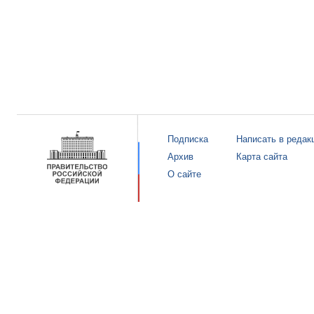
Подписка
Написать в редак
Архив
Карта сайта
О сайте