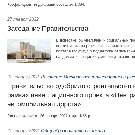
Коэффициент индексации составил 1,084.
27 января 2022
Заседание Правительства
В повестке: об увеличении социальных по
сертификата о противопоказаниях к вакци
портале госуслуг, о поддержке региональ
пандемии, о создании условий для заняти
27 января 2022
,
Развитие Московского транспортного узл
Правительство одобрило строительство н
рамках инвестиционного проекта «Центр
автомобильная дорога»
Распоряжение от 26 января 2022 года №88-р
27 января 2022
,
Общеобразовательная школа