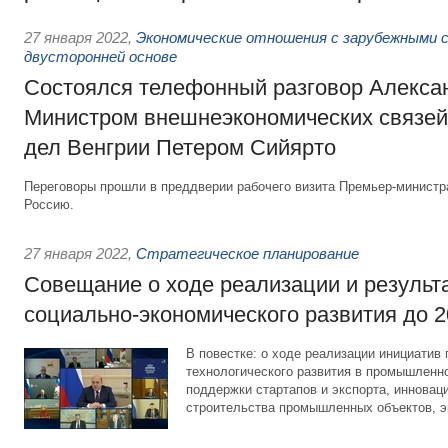
27 января 2022
,
Экономические отношения с зарубежными с
двусторонней основе
Состоялся телефонный разговор Алекса
Министром внешнеэкономических связей
дел Венгрии Петером Сийярто
Переговоры прошли в преддверии рабочего визита Премьер-министр
Россию.
27 января 2022
,
Стратегическое планирование
Совещание о ходе реализации и результ
социально-экономического развития до 2
В повестке: о ходе реализации инициатив
технологического развития в промышленно
поддержки стартапов и экспорта, инновац
строительства промышленных объектов, эк