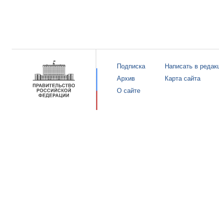
Подписка
Написать в редак
Архив
Карта сайта
О сайте