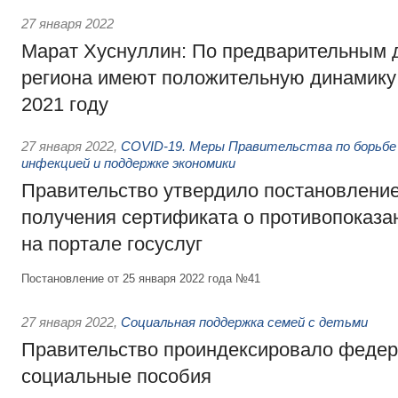
27 января 2022
Марат Хуснуллин: По предварительным 
региона имеют положительную динамику
2021 году
27 января 2022
,
COVID-19. Меры Правительства по борьбе 
инфекцией и поддержке экономики
Правительство утвердило постановление
получения сертификата о противопоказа
на портале госуслуг
Постановление от 25 января 2022 года №41
27 января 2022
,
Социальная поддержка семей с детьми
Правительство проиндексировало феде
социальные пособия