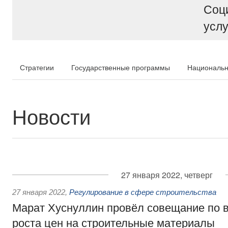
Соц
услу
Стратегии
Государственные программы
Национальн
Новости
27 января 2022, четверг
27 января 2022
,
Регулирование в сфере строительства
Марат Хуснуллин провёл совещание по в
роста цен на строительные материалы