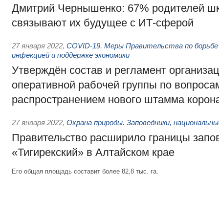
Дмитрий Чернышенко: 67% родителей ш
связывают их будущее с ИТ-сферой
27 января 2022
,
COVID-19. Меры Правительства по борьбе 
инфекцией и поддержке экономики
Утверждён состав и регламент организа
оперативной рабочей группы по вопроса
распространением нового штамма корон
27 января 2022
,
Охрана природы. Заповедники, национальны
Правительство расширило границы запо
«Тигирекский» в Алтайском крае
Его общая площадь составит более 82,8 тыс. га.