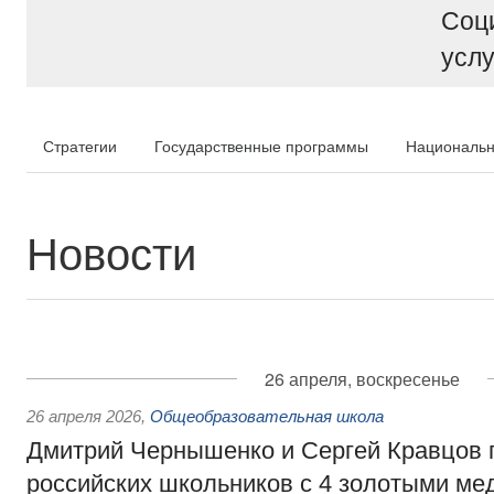
Соц
услу
Стратегии
Государственные программы
Национальн
Новости
26 апреля, воскресенье
26 апреля 2026
,
Общеобразовательная школа
Дмитрий Чернышенко и Сергей Кравцов 
российских школьников с 4 золотыми ме