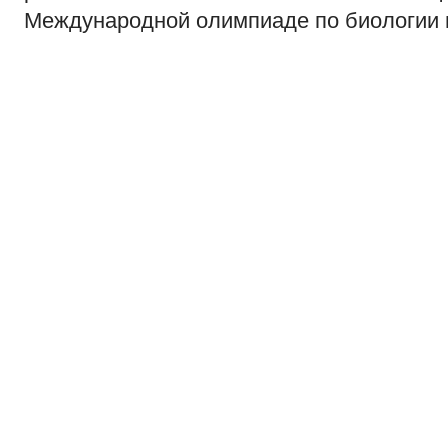
Международной олимпиаде по биологии