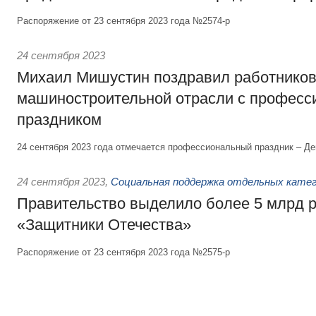
Распоряжение от 23 сентября 2023 года №2574-р
24 сентября 2023
Михаил Мишустин поздравил работнико
машиностроительной отрасли с профес
праздником
24 сентября 2023 года отмечается профессиональный праздник – Д
24 сентября 2023
,
Социальная поддержка отдельных катег
Правительство выделило более 5 млрд 
«Защитники Отечества»
Распоряжение от 23 сентября 2023 года №2575-р