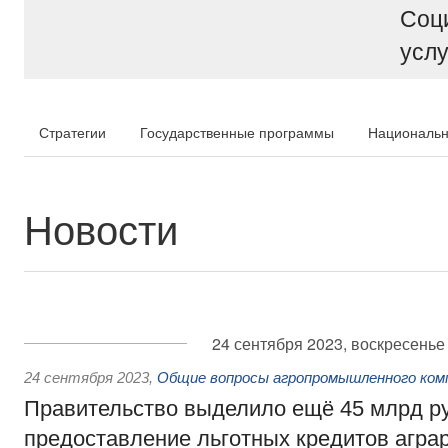
Соц
услу
Стратегии
Государственные программы
Национальн
Новости
24 сентября 2023, воскресенье
24 сентября 2023
,
Общие вопросы агропромышленного ком
Правительство выделило ещё 45 млрд р
предоставление льготных кредитов агра