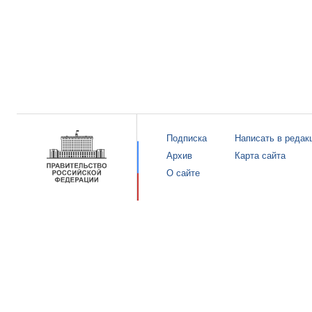
Подписка
Написать в редак
Архив
Карта сайта
О сайте