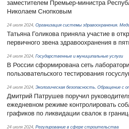
заместителем Премьер-министра Респуб
Николаем Снопковым
24 июля 2024
,
Организация системы здравоохранения. Мед
Татьяна Голикова приняла участие в отк
первичного звена здравоохранения в пят
24 июля 2024
,
Государственные и муниципальные услуги
В России сформирована сеть лаборатор
пользовательского тестирования госуслу
24 июля 2024
,
Экологическая безопасность. Обращение с 
Дмитрий Патрушев поручил руководител
ежедневном режиме контролировать со
графиков по ликвидации свалок в границ
24 июля 2024
,
Регулирование в сфере строительства