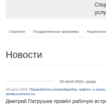
Соц
услу
Стратегии
Государственные программы
Национальн
Новости
24 июля 2024, среда
24 июля 2024
,
Переработка углеводородов, нефте- и газох
промышленность
Дмитрий Патрушев провёл рабочую встр