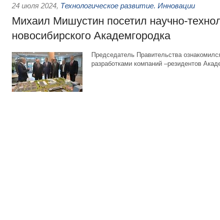
24 июля 2024
,
Технологическое развитие. Инновации
Михаил Мишустин посетил научно-технол
новосибирского Академгородка
Председатель Правительства ознакомился
разработками компаний –резидентов Акад