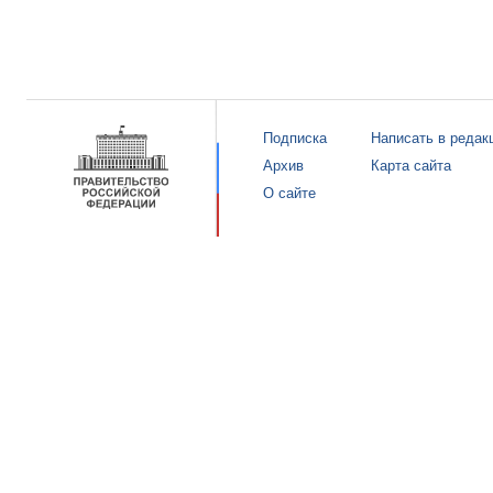
Подписка
Написать в редак
Архив
Карта сайта
О сайте