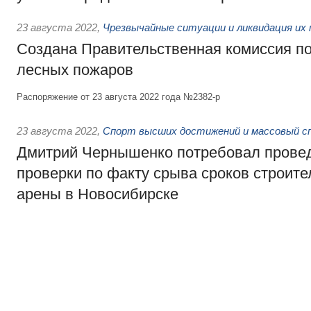
23 августа 2022
,
Чрезвычайные ситуации и ликвидация их
Создана Правительственная комиссия п
лесных пожаров
Распоряжение от 23 августа 2022 года №2382-р
23 августа 2022
,
Спорт высших достижений и массовый с
Дмитрий Чернышенко потребовал прове
проверки по факту срыва сроков строите
арены в Новосибирске