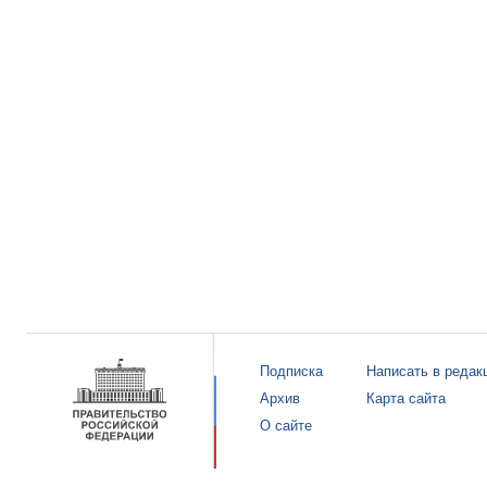
Подписка
Написать в редак
Архив
Карта сайта
О сайте