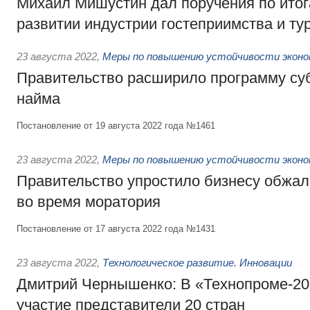
Михаил Мишустин дал поручения по ито
развитии индустрии гостеприимства и ту
23 августа 2022
,
Меры по повышению устойчивости эконом
Правительство расширило программу су
найма
Постановление от 19 августа 2022 года №1461
23 августа 2022
,
Меры по повышению устойчивости эконом
Правительство упростило бизнесу обжал
во время моратория
Постановление от 17 августа 2022 года №1431
23 августа 2022
,
Технологическое развитие. Инновации
Дмитрий Чернышенко: В «Технопроме-2
участие представители 20 стран