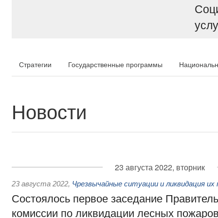
Соц
услу
Стратегии
Государственные программы
Национальн
Новости
23 августа 2022, вторник
23 августа 2022
,
Чрезвычайные ситуации и ликвидация их
Состоялось первое заседание Правител
комиссии по ликвидации лесных пожаро